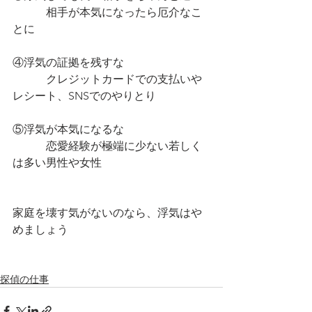
　　　相手が本気になったら厄介なこ
とに
④浮気の証拠を残すな
　　　クレジットカードでの支払いや
レシート、SNSでのやりとり
⑤浮気が本気になるな
　　　恋愛経験が極端に少ない若しく
は多い男性や女性
家庭を壊す気がないのなら、浮気はや
めましょう
探偵の仕事