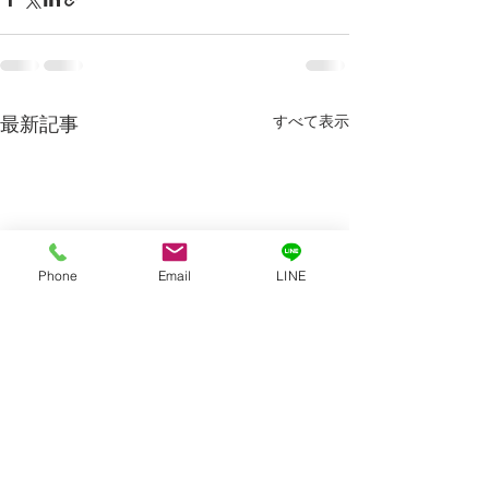
すべて表示
最新記事
Phone
Email
LINE