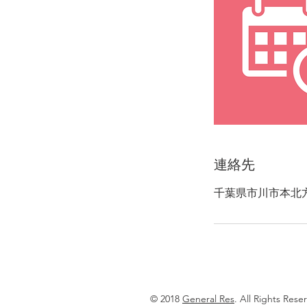
連絡先
千葉県市川市本北方2
© 2018
General Res
. All Rights Rese