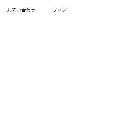
お問い合わせ
ブログ