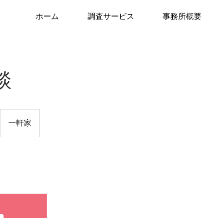
ホーム
調査サービス
事務所概要
談
一軒家