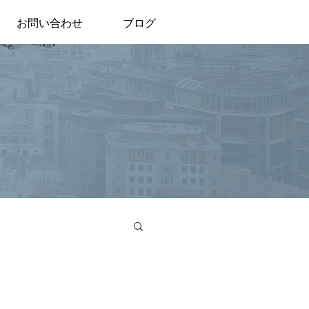
お問い合わせ
ブログ