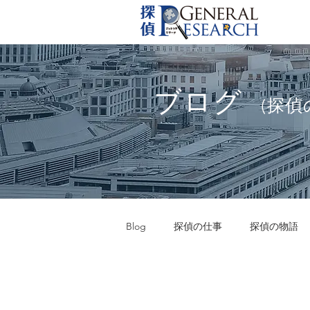
ブログ
(探偵
Blog
探偵の仕事
探偵の物語