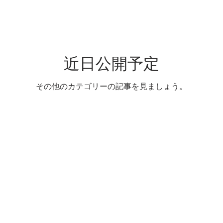
近日公開予定
その他のカテゴリーの記事を見ましょう。